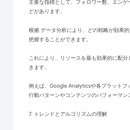
主要な指標として、フォロワー数、エンゲ
どがあります。
根拠 データ分析により、どの戦略が効果
把握することができます。
これにより、リソースを最も効果的に配分
きます。
例えば、Google Analyticsや各プ
行動パターンやコンテンツのパフォーマン
7. トレンドとアルゴリズムの理解