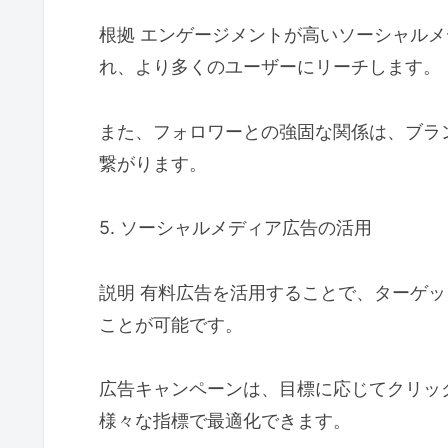
根拠 エンゲージメントが高いソーシャル
れ、より多くのユーザーにリーチします。
また、フォロワーとの強固な関係は、ブラ
繋がります。
5. ソーシャルメディア広告の活用
説明 有料広告を活用することで、ターゲ
ことが可能です。
広告キャンペーンは、目標に応じてクリッ
様々な指標で最適化できます。