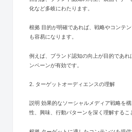
化など多岐にわたります。
根拠 目的が明確であれば、戦略やコンテ
も容易になります。
例えば、ブランド認知の向上が目的であれ
ンペーンが有効です。
2. ターゲットオーディエンスの理解
説明 効果的なソーシャルメディア戦略を
性、興味、行動パターンを深く理解するこ
根拠 ターゲットに適したコンテンツを提