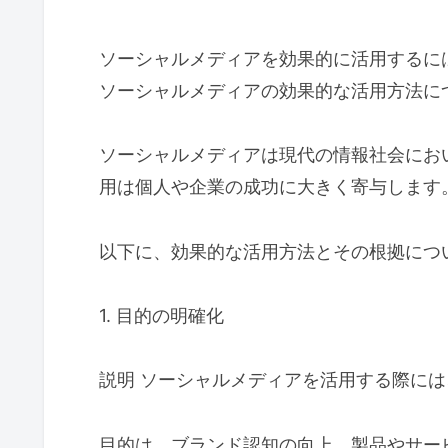
ソーシャルメディアを効果的に活用するに
ソーシャルメディアの効果的な活用方法に
ソーシャルメディアは現代の情報社会にお
用は個人や企業の成功に大きく寄与します
以下に、効果的な活用方法とその根拠につ
1. 目的の明確化
説明 ソーシャルメディアを活用する際に
目的は、ブランド認知の向上、製品やサー