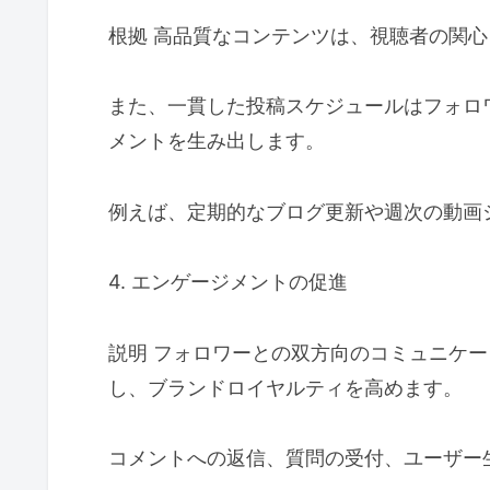
根拠 高品質なコンテンツは、視聴者の関
また、一貫した投稿スケジュールはフォロ
メントを生み出します。
例えば、定期的なブログ更新や週次の動画
4. エンゲージメントの促進
説明 フォロワーとの双方向のコミュニケ
し、ブランドロイヤルティを高めます。
コメントへの返信、質問の受付、ユーザー