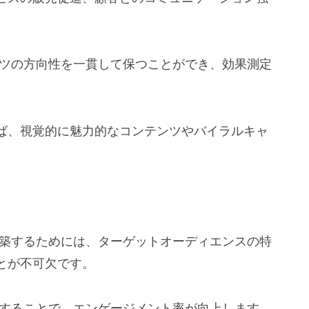
ンツの方向性を一貫して保つことができ、効果測定
ば、視覚的に魅力的なコンテンツやバイラルキャ
構築するためには、ターゲットオーディエンスの特
とが不可欠です。
供することで、エンゲージメント率が向上します。