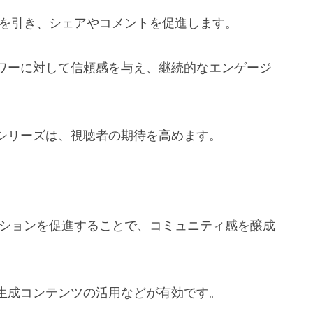
心を引き、シェアやコメントを促進します。
ワーに対して信頼感を与え、継続的なエンゲージ
シリーズは、視聴者の期待を高めます。
ーションを促進することで、コミュニティ感を醸成
生成コンテンツの活用などが有効です。