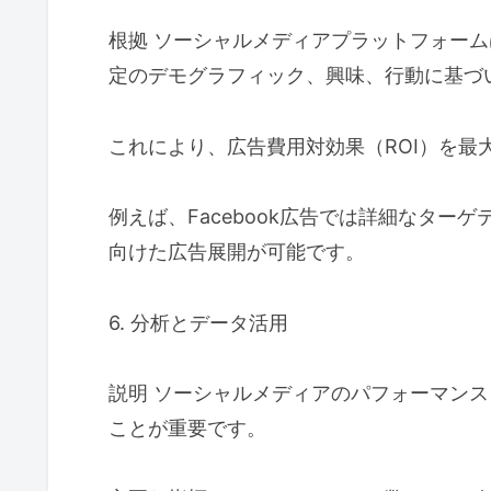
根拠 ソーシャルメディアプラットフォー
定のデモグラフィック、興味、行動に基づ
これにより、広告費用対効果（ROI）を最
例えば、Facebook広告では詳細なタ
向けた広告展開が可能です。
6. 分析とデータ活用
説明 ソーシャルメディアのパフォーマン
ことが重要です。