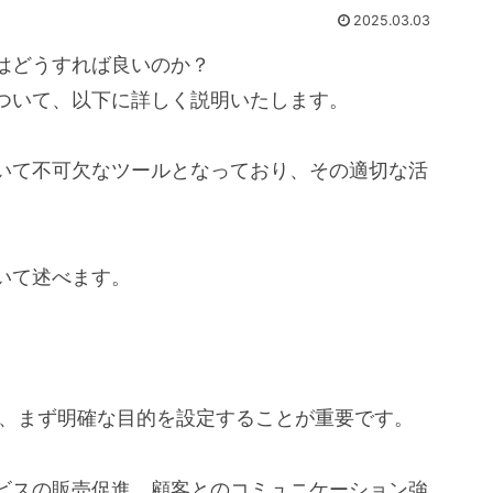
2025.03.03
はどうすれば良いのか？
ついて、以下に詳しく説明いたします。
いて不可欠なツールとなっており、その適切な活
。
いて述べます。
は、まず明確な目的を設定することが重要です。
ビスの販売促進、顧客とのコミュニケーション強