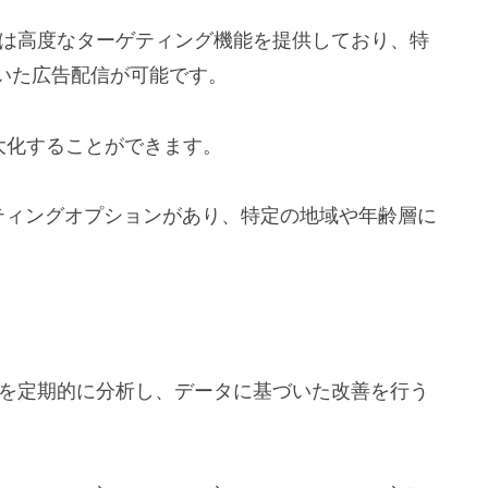
ムは高度なターゲティング機能を提供しており、特
いた広告配信が可能です。
大化することができます。
ーゲティングオプションがあり、特定の地域や年齢層に
スを定期的に分析し、データに基づいた改善を行う