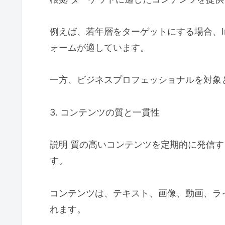
例えば、若年層をターゲットにする場合、Ins
ォームが適しています。
一方、ビジネスプロフェッショナルを対象とす
3. コンテンツの質と一貫性
説明 質の高いコンテンツを定期的に発信
す。
コンテンツは、テキスト、画像、動画、ラ
れます。