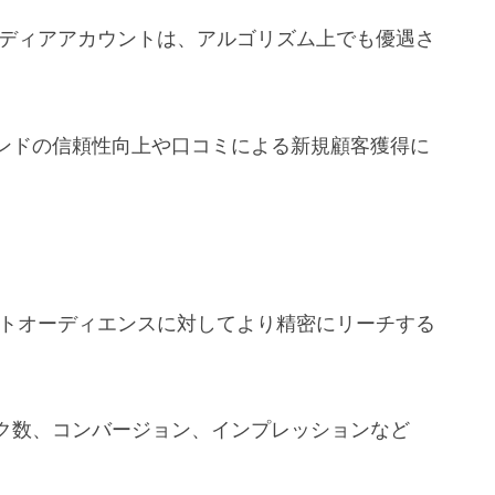
メディアアカウントは、アルゴリズム上でも優遇さ
ンドの信頼性向上や口コミによる新規顧客獲得に
ットオーディエンスに対してより精密にリーチする
ク数、コンバージョン、インプレッションなど