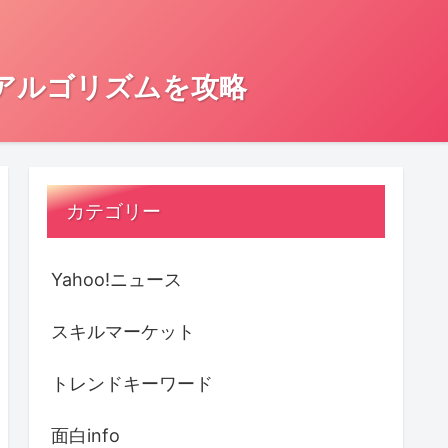
とアルゴリズムを攻略
カテゴリー
Yahoo!ニュース
スキルマーケット
トレンドキーワード
面白info