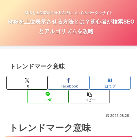
SNSを上位表示させる方法についてのポータルサイト
SNSを上位表示させる方法とは？初心者が検索SEO
とアルゴリズムを攻略
トレンドマーク意味
X
Facebook
はてブ
LINE
コピー
2023.08.25
トレンドマーク意味