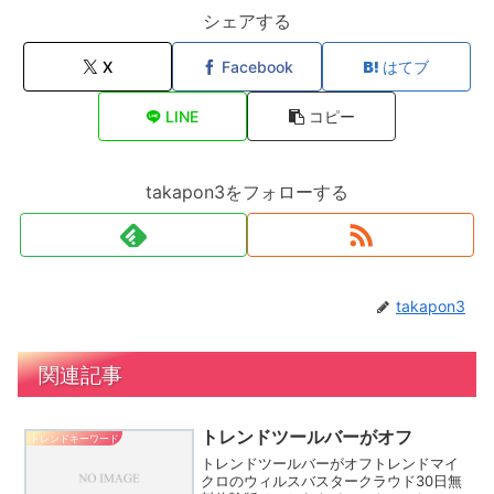
シェアする
X
Facebook
はてブ
LINE
コピー
takapon3をフォローする
takapon3
関連記事
トレンドツールバーがオフ
トレンドキーワード
トレンドツールバーがオフトレンドマイ
クロのウィルスバスタークラウド30日無