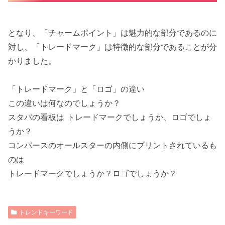
となり、「チャームポイント」は魅力的な部分であるのに
対し、「トレードマーク」は特徴的な部分であることが分
かりました。
「トレードマーク」と「ロゴ」の違い
この違いは何なのでしょうか？
スタバの看板は トレードマークでしょうか、ロゴでしょ
うか？
コンバースのオールスターの内側にプリントされているも
のは
トレードマークでしょうか？ロゴでしょうか？
トレンドキーワード