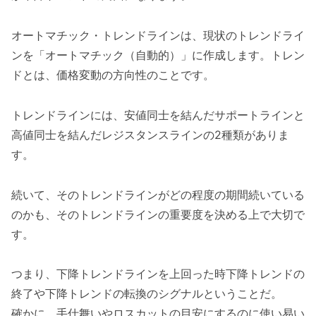
オートマチック・トレンドラインは、現状のトレンドライ
ンを「オートマチック（自動的）」に作成します。トレン
ドとは、価格変動の方向性のことです。
トレンドラインには、安値同士を結んだサポートラインと
高値同士を結んだレジスタンスラインの2種類がありま
す。
続いて、そのトレンドラインがどの程度の期間続いている
のかも、そのトレンドラインの重要度を決める上で大切で
す。
つまり、下降トレンドラインを上回った時下降トレンドの
終了や下降トレンドの転換のシグナルということだ。
確かに、手仕舞いやロスカットの目安にするのに使い易い