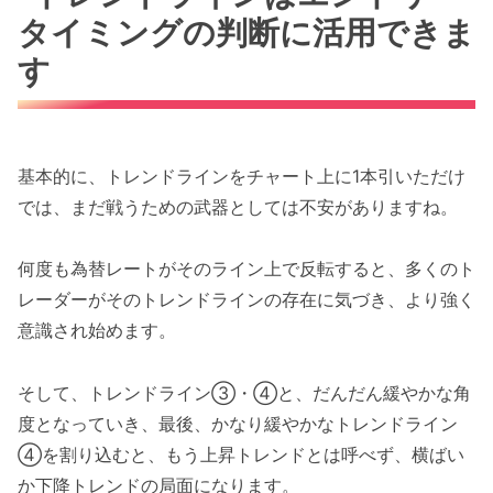
タイミングの判断に活用できま
す
基本的に、トレンドラインをチャート上に1本引いただけ
では、まだ戦うための武器としては不安がありますね。
何度も為替レートがそのライン上で反転すると、多くのト
レーダーがそのトレンドラインの存在に気づき、より強く
意識され始めます。
そして、トレンドライン③・④と、だんだん緩やかな角
度となっていき、最後、かなり緩やかなトレンドライン
④を割り込むと、もう上昇トレンドとは呼べず、横ばい
か下降トレンドの局面になります。