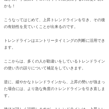
かも！
こうなってはじめて、上昇トレンドラインを引き、その後
の有効性を見ていくことが出来るのです。
トレンドラインはエントリータイミングの判断に活用でき
ます。
ここからは、多くの人が勘違いをしているトレンドライン
の使い方の誤りについて補足をしていきます。
逆に、緩やかなトレンドラインから、上昇の勢いが強まっ
た場合には、より急な角度のトレンドラインを引き直しま
す。