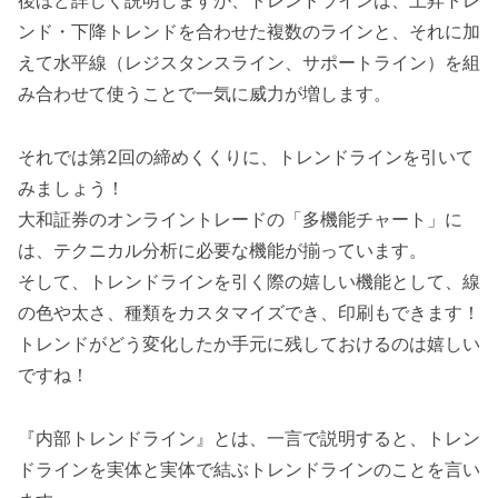
後ほど詳しく説明しますが、トレンドラインは、上昇トレ
ンド・下降トレンドを合わせた複数のラインと、それに加
えて水平線（レジスタンスライン、サポートライン）を組
み合わせて使うことで一気に威力が増します。
それでは第2回の締めくくりに、トレンドラインを引いて
みましょう！
大和証券のオンライントレードの「多機能チャート」に
は、テクニカル分析に必要な機能が揃っています。
そして、トレンドラインを引く際の嬉しい機能として、線
の色や太さ、種類をカスタマイズでき、印刷もできます！
トレンドがどう変化したか手元に残しておけるのは嬉しい
ですね！
『内部トレンドライン』とは、一言で説明すると、トレン
ドラインを実体と実体で結ぶトレンドラインのことを言い