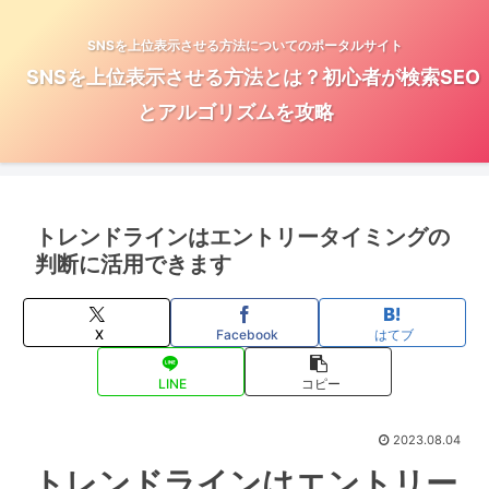
SNSを上位表示させる方法についてのポータルサイト
SNSを上位表示させる方法とは？初心者が検索SEO
とアルゴリズムを攻略
トレンドラインはエントリータイミングの
判断に活用できます
X
Facebook
はてブ
LINE
コピー
2023.08.04
トレンドラインはエントリー