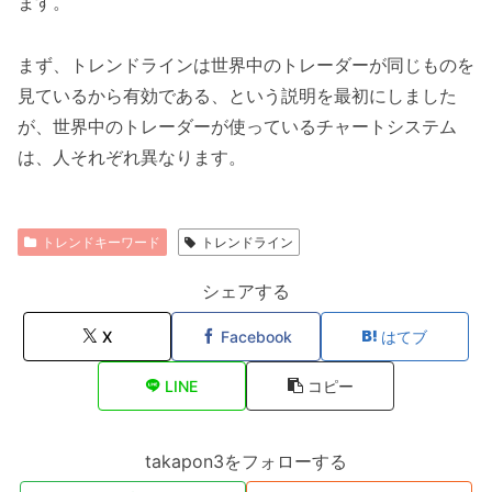
ます。
まず、トレンドラインは世界中のトレーダーが同じものを
見ているから有効である、という説明を最初にしました
が、世界中のトレーダーが使っているチャートシステム
は、人それぞれ異なります。
トレンドキーワード
トレンドライン
シェアする
X
Facebook
はてブ
LINE
コピー
takapon3をフォローする