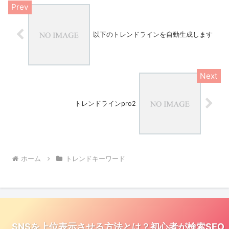
以下のトレンドラインを自動生成します
トレンドラインpro2
ホーム
トレンドキーワード
SNSを上位表示させる方法とは？初心者が検索SEO