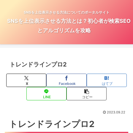
SNSを上位表示させる方法についてのポータルサイト
SNSを上位表示させる方法とは？初心者が検索SEO
とアルゴリズムを攻略
トレンドラインプロ2
X
Facebook
はてブ
LINE
コピー
2023.09.22
トレンドラインプロ2