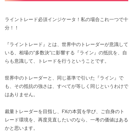
ライントレード必須インジケータ！私の場合これ一つで十
分！！
『ライントレード』とは、世界中のトレーダーが意識して
いる、相場の“多数決”に影響する『ライン』の抵抗を、自
らも意識して、トレードを行うということです。
世界中のトレーダーと、同じ基準で引いた『ライン』で
も、その抵抗の強さは、すべてが等しく同じというわけで
はありません。
裁量トレーダーを目指し、FXの本質を学び、ご自身のト
レード環境を、再度見直したいのなら、一考の価値はある
かと思います。