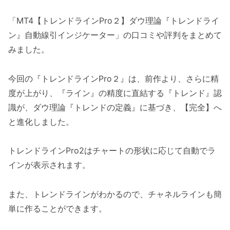
「MT4【トレンドラインPro２】ダウ理論『トレンドライ
ン』自動線引インジケーター」の口コミや評判をまとめて
みました。
今回の『トレンドラインPro２』は、前作より、さらに精
度が上がり、『ライン』の精度に直結する『トレンド』認
識が、ダウ理論『トレンドの定義』に基づき、【完全】へ
と進化しました。
トレンドラインPro2はチャートの形状に応じて自動でラ
インが表示されます。
また、トレンドラインがわかるので、チャネルラインも簡
単に作ることができます。