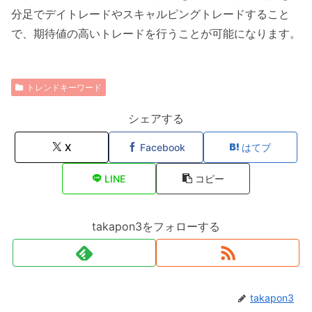
分足でデイトレードやスキャルピングトレードすること
で、期待値の高いトレードを行うことが可能になります。
トレンドキーワード
シェアする
X
Facebook
はてブ
LINE
コピー
takapon3をフォローする
takapon3