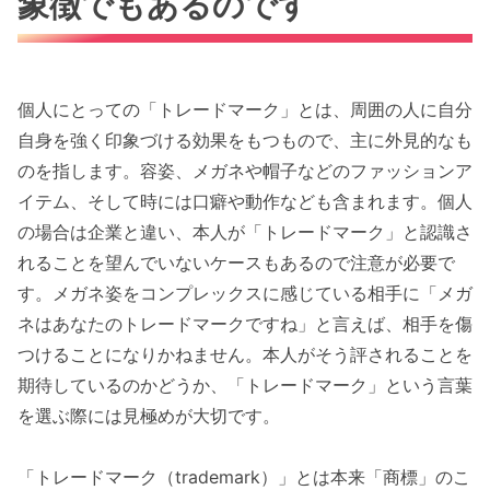
象徴でもあるのです
個人にとっての「トレードマーク」とは、周囲の人に自分
自身を強く印象づける効果をもつもので、主に外見的なも
のを指します。容姿、メガネや帽子などのファッションア
イテム、そして時には口癖や動作なども含まれます。個人
の場合は企業と違い、本人が「トレードマーク」と認識さ
れることを望んでいないケースもあるので注意が必要で
す。メガネ姿をコンプレックスに感じている相手に「メガ
ネはあなたのトレードマークですね」と言えば、相手を傷
つけることになりかねません。本人がそう評されることを
期待しているのかどうか、「トレードマーク」という言葉
を選ぶ際には見極めが大切です。
「トレードマーク（trademark）」とは本来「商標」のこ