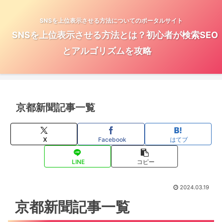
SNSを上位表示させる方法についてのポータルサイト
SNSを上位表示させる方法とは？初心者が検索SEO
とアルゴリズムを攻略
京都新聞記事一覧
X
Facebook
はてブ
LINE
コピー
2024.03.19
京都新聞記事一覧