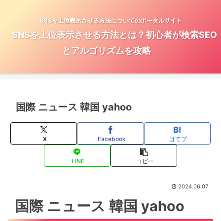
SNSを上位表示させる方法についてのポータルサイト
SNSを上位表示させる方法とは？初心者が検索SEO
とアルゴリズムを攻略
国際 ニュース 韓国 yahoo
X
Facebook
はてブ
LINE
コピー
2024.06.07
国際 ニュース 韓国 yahoo