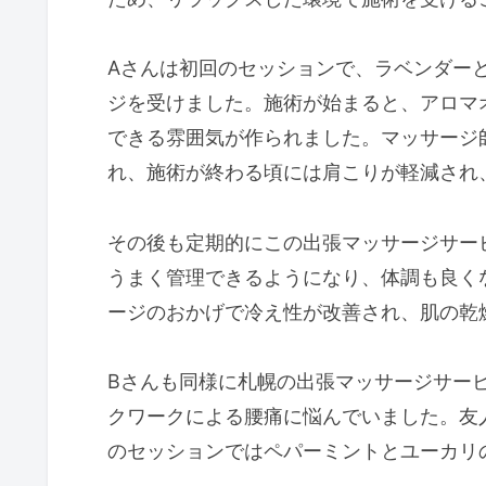
Aさんは初回のセッションで、ラベンダー
ジを受けました。施術が始まると、アロマ
できる雰囲気が作られました。マッサージ
れ、施術が終わる頃には肩こりが軽減され
その後も定期的にこの出張マッサージサー
うまく管理できるようになり、体調も良く
ージのおかげで冷え性が改善され、肌の乾
Bさんも同様に札幌の出張マッサージサー
クワークによる腰痛に悩んでいました。友
のセッションではペパーミントとユーカリ