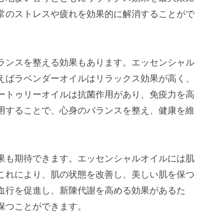
常のストレスや疲れを効果的に解消することがで
ランスを整える効果もあります。エッセンシャル
えばラベンダーオイルはリラックス効果が高く、
ートゥリーオイルは抗菌作用があり、免疫力を高
用することで、心身のバランスを整え、健康を維
果も期待できます。エッセンシャルオイルには肌
これにより、肌の状態を改善し、美しい肌を保つ
血行を促進し、新陳代謝を高める効果があるた
保つことができます。