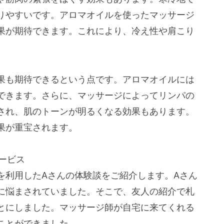
りやすいです。アロマオイルを使ったマッサージ
果が期待できます。これにより、冷え性や肩こり
果も期待できるという点です。アロマオイルには
できます。さらに、マッサージによってリンパの
され、肌のトーンが明るくなる効果もあります。
果が重宝されます。
サービス
を利用したAさんの体験談をご紹介します。Aさん
に悩まされていました。そこで、友人の紹介で札
とにしました。マッサージ師が自宅に来てくれる
ことができました。