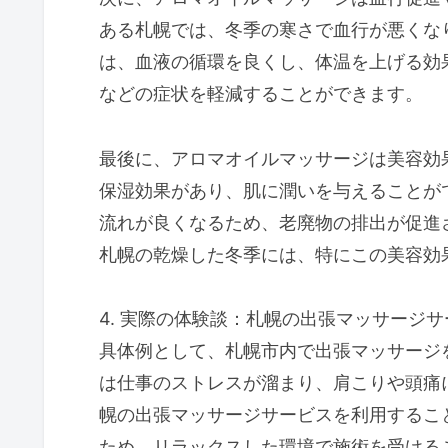
ある札幌では、冬季の寒さで血行が悪くな
は、血液の循環を良くし、体温を上げる効
などの症状を軽減することができます。
最後に、アロマオイルマッサージは美容効
保湿効果があり、肌に潤いを与えることが
流れが良くなるため、老廃物の排出が促進
札幌の乾燥した冬季には、特にこの美容効
4. 実際の体験談：札幌の出張マッサージ
具体例として、札幌市内で出張マッサージ
は仕事のストレスが溜まり、肩こりや頭痛
幌の出張マッサージサービスを利用するこ
ため、リラックスした環境で施術を受ける