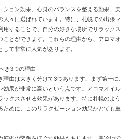
ーション効果、心身のバランスを整える効果、美
の人々に選ばれています。特に、札幌での出張マ
利用することで、自分の好きな場所でリラックス
つことができます。これらの理由から、アロマオ
として非常に人気があります。
べき3つの理由
き理由は大きく分けて3つあります。まず第一に、
ン効果が非常に高いという点です。アロマオイル
ラックスさせる効果があります。特に札幌のよう
るために、このリラクゼーション効果がとても重
や筋肉の緊張をほぐす効果もあります。寒冷地で