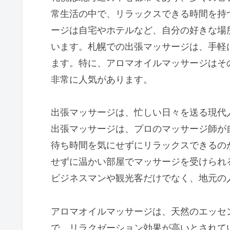
常生活の中で、リラックスできる時間を持
ージは自宅やホテルなど、自分の好きな場
います。札幌での出張マッサージは、手軽
ます。特に、アロマオイルマッサージはそ
非常に人気があります。
出張マッサージは、忙しい日々を送る現代
出張マッサージは、プロのマッサージ師が
待ち時間を気にせずにリラックスできるの
せずに温かい部屋でマッサージを受けられ
ビジネスマンや観光客だけでなく、地元の
アロマオイルマッサージは、天然のエッセ
で、リラクゼーション効果が高いとされて