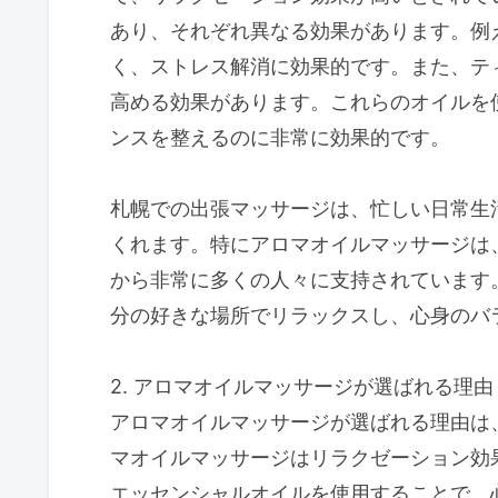
あり、それぞれ異なる効果があります。例
く、ストレス解消に効果的です。また、テ
高める効果があります。これらのオイルを
ンスを整えるのに非常に効果的です。
札幌での出張マッサージは、忙しい日常生
くれます。特にアロマオイルマッサージは
から非常に多くの人々に支持されています
分の好きな場所でリラックスし、心身のバ
2. アロマオイルマッサージが選ばれる理由
アロマオイルマッサージが選ばれる理由は
マオイルマッサージはリラクゼーション効
エッセンシャルオイルを使用することで、