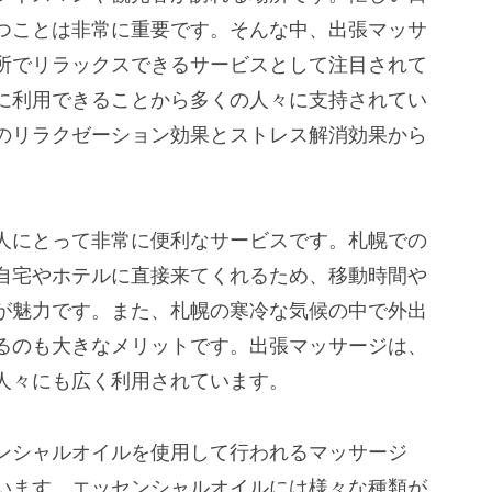
つことは非常に重要です。そんな中、出張マッサ
所でリラックスできるサービスとして注目されて
に利用できることから多くの人々に支持されてい
のリラクゼーション効果とストレス解消効果から
人にとって非常に便利なサービスです。札幌での
自宅やホテルに直接来てくれるため、移動時間や
が魅力です。また、札幌の寒冷な気候の中で外出
るのも大きなメリットです。出張マッサージは、
人々にも広く利用されています。
ンシャルオイルを使用して行われるマッサージ
います。エッセンシャルオイルには様々な種類が