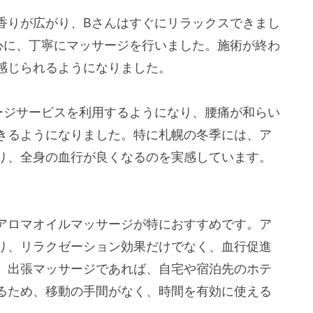
香りが広がり、Bさんはすぐにリラックスできまし
心に、丁寧にマッサージを行いました。施術が終わ
感じられるようになりました。
ージサービスを利用するようになり、腰痛が和らい
きるようになりました。特に札幌の冬季には、ア
り、全身の血行が良くなるのを実感しています。
アロマオイルマッサージが特におすすめです。ア
り、リラクゼーション効果だけでなく、血行促進
、出張マッサージであれば、自宅や宿泊先のホテ
るため、移動の手間がなく、時間を有効に使える