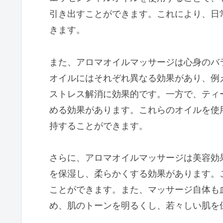
引き出すことができます。これにより、日
きます。
また、アロマオイルマッサージは心身のバ
オイルにはそれぞれ異なる効果があり、例
ストレス解消に効果的です。一方で、ティ
める効果があります。これらのオイルを使
持することができます。
さらに、アロマオイルマッサージは美容効
を保湿し、柔らかくする効果があります。
ことができます。また、マッサージ自体も
め、肌のトーンを明るくし、若々しい肌を