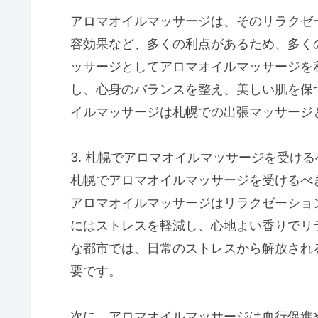
アロマオイルマッサージは、そのリラクゼ
容効果など、多くの利点があるため、多く
ッサージとしてアロマオイルマッサージを
し、心身のバランスを整え、美しい肌を保
イルマッサージは札幌での出張マッサージ
3. 札幌でアロマオイルマッサージを受ける
札幌でアロマオイルマッサージを受けるべ
アロマオイルマッサージはリラクゼーショ
にはストレスを軽減し、心地よい香りでリ
な都市では、日常のストレスから解放され
要です。
次に、アロマオイルマッサージは血行促進