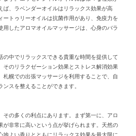
えば、ラベンダーオイルはリラックス効果が高
ィートゥリーオイルは抗菌作用があり、免疫力を
使用したアロマオイルマッサージは、心身のバラ
活の中でリラックスできる貴重な時間を提供して
、そのリラクゼーション効果とストレス解消効果
。札幌での出張マッサージを利用することで、自
ランスを整えることができます。
、その多くの利点にあります。まず第一に、アロ
果が非常に高いという点が挙げられます。天然の
心地よい香りとともにリラックス効果を最大限に