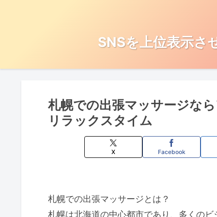
SNSを上位表示さ
札幌での出張マッサージなら
リラックスタイム
X
Facebook
札幌での出張マッサージとは？
札幌は北海道の中心都市であり、多くのビ