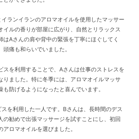
とイランイランのアロマオイルを使用したマッサー
オイルの香りが部屋に広がり、自然とリラックス
師はAさんの肩や背中の緊張を丁寧にほぐしてく
、頭痛も和らいでいました。
ビスを利用することで、Aさんは仕事のストレスを
なりました。特に冬季には、アロマオイルマッサ
燥も防げるようになったと喜んでいます。
ビスを利用した一人です。Bさんは、長時間のデス
人の勧めで出張マッサージを試すことにし、初回
のアロマオイルを選びました。