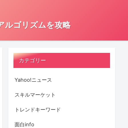
とアルゴリズムを攻略
カテゴリー
Yahoo!ニュース
スキルマーケット
トレンドキーワード
面白info