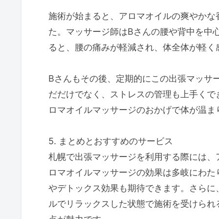
施術が始まると、アロマオイルの爽やかな
た。マッサージ師はBさんの腰や背中を中
ると、腰の痛みが軽減され、体全体が軽く
Bさんもその後、定期的にこの出張マッサ
だだけでなく、ストレスの管理も上手くで
ロマオイルマッサージのおかげで体が温ま
5. まとめとおすすめのサービス
札幌で出張マッサージを利用する際には、
ロマオイルマッサージの効果は多岐にわた
やデトックス効果も期待できます。さらに
ルでリラックスした状態で施術を受けられ