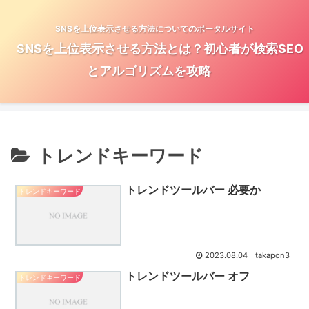
SNSを上位表示させる方法についてのポータルサイト
SNSを上位表示させる方法とは？初心者が検索SEO
とアルゴリズムを攻略
トレンドキーワード
トレンドツールバー 必要か
トレンドキーワード
2023.08.04
takapon3
トレンドツールバー オフ
トレンドキーワード