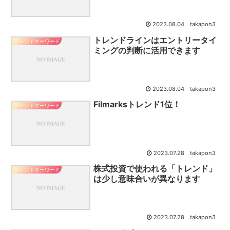
2023.08.04
takapon3
トレンドラインはエントリータイ
トレンドキーワード
ミングの判断に活用できます
2023.08.04
takapon3
Filmarksトレンド1位！
トレンドキーワード
2023.07.28
takapon3
株式投資で使われる「トレンド」
トレンドキーワード
は少し意味合いが異なります
2023.07.28
takapon3