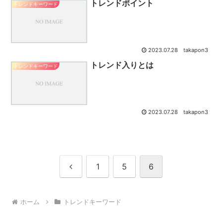
トレンドポイント
トレンドキーワード
2023.07.28
takapon3
トレンド入りとは
トレンドキーワード
2023.07.28
takapon3
前
1
5
6
へ
ホーム
トレンドキーワード