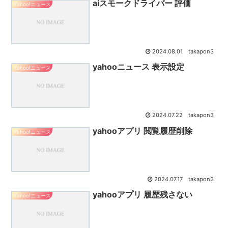
aiスモークドライバー 評価
Yahoo!ニュース
2024.08.01
takapon3
yahooニュース 表示設定
Yahoo!ニュース
2024.07.22
takapon3
yahooアプリ 閲覧履歴削除
Yahoo!ニュース
2024.07.17
takapon3
yahooアプリ 履歴残さない
Yahoo!ニュース