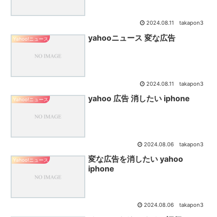
2024.08.11
takapon3
yahooニュース 変な広告
Yahoo!ニュース
2024.08.11
takapon3
yahoo 広告 消したい iphone
Yahoo!ニュース
2024.08.06
takapon3
変な広告を消したい yahoo
Yahoo!ニュース
iphone
2024.08.06
takapon3