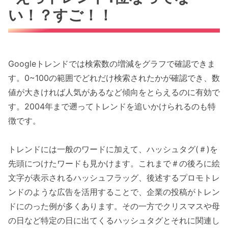
い！？すご！！
Googleトレンドでは検索数の増減をグラフで確認できま
す。0~100の範囲でどれだけ検索されたかが確認でき、数
値が大きければ人気があるなど傾向をとらえるのに有効で
す。2004年まで遡ってトレンドを追いかけられるのも特
徴です。
トレンドには一般のワードに加えて、ハッシュタグ(＃)を
先頭につけたワードも見かけます。これまで＃の後ろに絵
文字が表示されるハッシュフラッグ、後述するプロモトレ
ンドのような広告を活用することで、企業の投稿がトレン
ドにのった例が多くあります。その一方でクリスマスや母
の日など特定の日に出てくるハッシュタグとそれに関連し