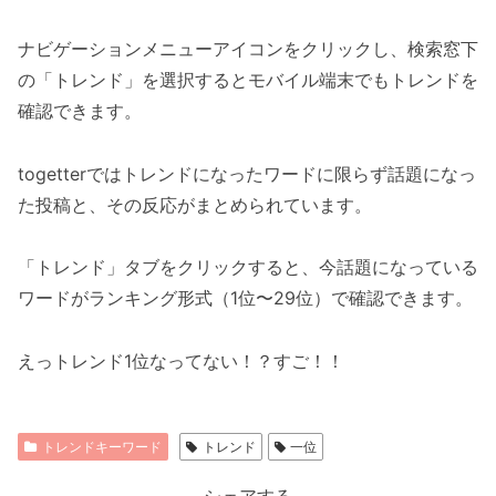
ナビゲーションメニューアイコンをクリックし、検索窓下
の「トレンド」を選択するとモバイル端末でもトレンドを
確認できます。
togetterではトレンドになったワードに限らず話題になっ
た投稿と、その反応がまとめられています。
「トレンド」タブをクリックすると、今話題になっている
ワードがランキング形式（1位〜29位）で確認できます。
えっトレンド1位なってない！？すご！！
トレンドキーワード
トレンド
一位