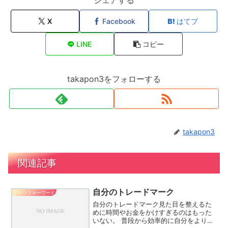
シェアする
X
Facebook
はてブ
LINE
コピー
takapon3をフォローする
takapon3
関連記事
自分のトレードマーク
トレンドキーワード
自分のトレードマーク見た目を整えるた
めに時間やお金をかけすぎるのはもった
いない。 普段から効率的に自分をよりよ