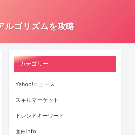
とアルゴリズムを攻略
カテゴリー
Yahoo!ニュース
スキルマーケット
トレンドキーワード
面白info