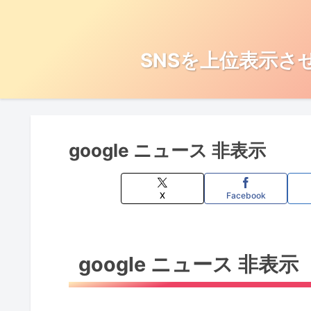
SNSを上位表示さ
google ニュース 非表示
X
Facebook
google ニュース 非表示