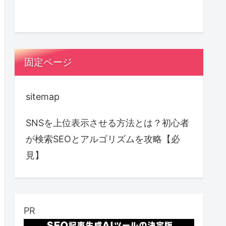
固定ページ
sitemap
SNSを上位表示させる方法とは？初心者
が検索SEOとアルゴリズムを攻略【必
見】
PR