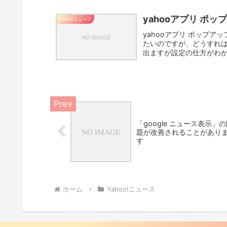
yahooアプリ ポ
Yahoo!ニュース
yahooアプリ ポップア
たいのですが、どうすれ
出ますが設定の仕方がわかりま
「google ニュース表示」
題が改善されることがあり
す
ホーム
Yahoo!ニュース