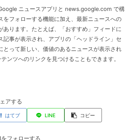
 Google ニュースアプリと news.google.com で構
スをフォローする機能に加え、最新ニュースへの
があります。たとえば、「おすすめ」フィードに
ス記事が表示され、アプリの「ヘッドライン」セ
にとって新しい、価値のあるニュースが表示され
コンテンツへのリンクを見つけることもできます。
ェアする
はてブ
LINE
コピー
on3をフォローする