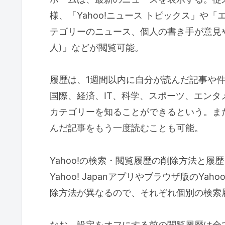
様、「Yahoo!ニュース トピックス」
テゴリーのニュース、個人の書き手が意見や
人)」などが閲覧可能。
履歴は、1週間以内に自分が読んだ記事や
国際、経済、IT、科学、スポーツ、エンタ
カテゴリーを知ることができるという。ま
んだ記事をもう一度読むことも可能。
Yahoo!の検索・閲覧履歴の削除方法と
Yahoo! Japanアプリやブラウザ版のYa
除方法が異なるので、それぞれ個別の検索
なお、設定をオフにする前の閲覧履歴は全