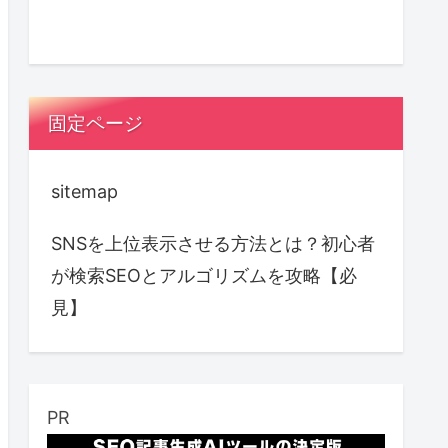
固定ページ
sitemap
SNSを上位表示させる方法とは？初心者
が検索SEOとアルゴリズムを攻略【必
見】
PR