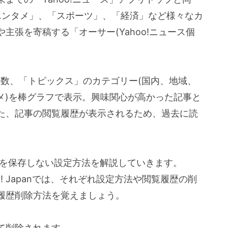
や「エンタメ」、「スポーツ」、「経済」など様々なカ
主張を寄稿する「オーサー(Yahoo!ニュース個
件数、「トピックス」のカテゴリー(国内、地域、
メ)を棒グラフで表示。興味関心が高かった記事と
た、記事の閲覧履歴が表示されるため、過去に読
履歴を保存しない設定方法を解説していきます。
hoo! Japanでは、それぞれ設定方法や閲覧履歴の削
履歴削除方法を覚えましょう。
て削除されます。