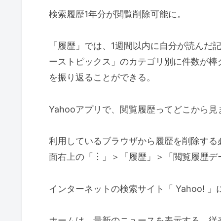
検索履歴1年分が閲覧削除可能に。
「履歴」では、1週間以内に自分が読んだ記
ーストピックス」のカテゴリ別に件数が棒
を振り返ることができる。
Yahooアプリで、閲覧履歴ってどこから見
利用しているブラウザから履歴を削除する必
面右上の「︙」＞「履歴」＞「閲覧履歴デ
インターネットの検索サイト「 Yahoo!
ホームは、最新のニュースを表示する。従来