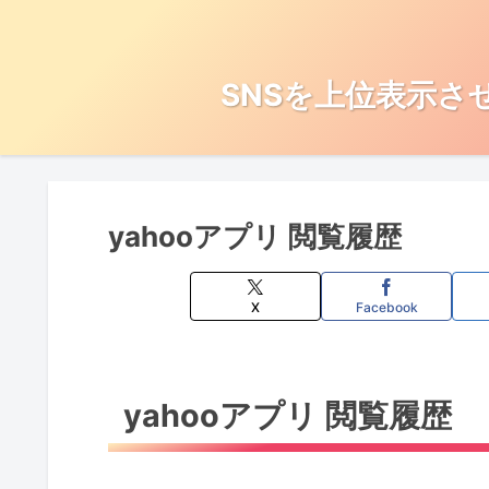
SNSを上位表示さ
yahooアプリ 閲覧履歴
X
Facebook
yahooアプリ 閲覧履歴