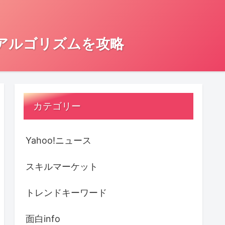
とアルゴリズムを攻略
カテゴリー
Yahoo!ニュース
スキルマーケット
トレンドキーワード
面白info