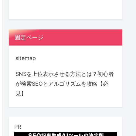
固定ページ
sitemap
SNSを上位表示させる方法とは？初心者
が検索SEOとアルゴリズムを攻略【必
見】
PR