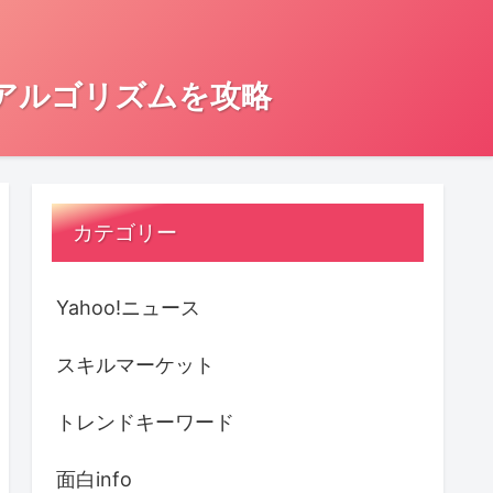
とアルゴリズムを攻略
カテゴリー
Yahoo!ニュース
スキルマーケット
トレンドキーワード
面白info