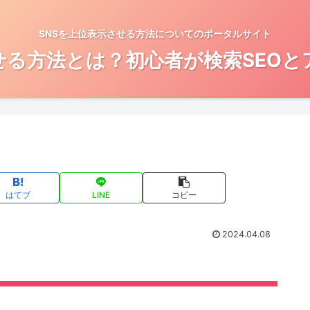
SNSを上位表示させる方法についてのポータルサイト
せる方法とは？初心者が検索SEO
はてブ
LINE
コピー
2024.04.08