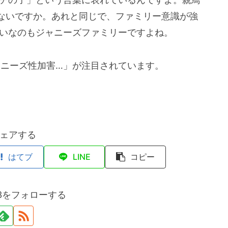
ないですか。あれと同じで、ファミリー意識が強
たいなのもジャニーズファミリーですよね。
ャニーズ性加害…」が注目されています。
ェアする
はてブ
LINE
コピー
on3をフォローする