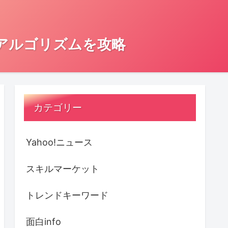
とアルゴリズムを攻略
カテゴリー
Yahoo!ニュース
スキルマーケット
トレンドキーワード
面白info