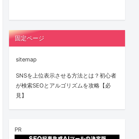
固定ページ
sitemap
SNSを上位表示させる方法とは？初心者
が検索SEOとアルゴリズムを攻略【必
見】
PR