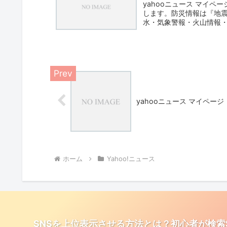
yahooニュース マイ
します。防災情報は『地
水・気象警報・火山情報・
yahooニュース マイページ
ホーム
Yahoo!ニュース
SNSを上位表示させる方法とは？初心者が検索