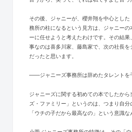
その後、ジャニーが、櫻井翔を中心とした
務所の柱になるという見方は、ジャニーの
ーに任せようと考えたわけです。その結果
事なのは喜多川家、藤島家で、次の社長を
だったと思います。
――ジャニーズ事務所は辞めたタレントを
ジャニーズに関する初めての本でしたから
ズ・ファミリー」というのは、つまり自分
「ウチの子だから最高なの」という意識な
小菅 ジャニーズ事務所の特徴は、その「