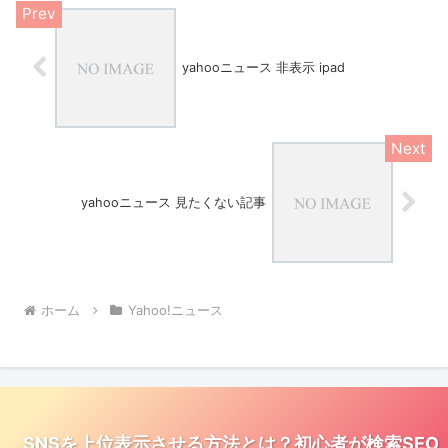
yahooニュース 非表示 ipad
yahooニュース 見たくない記事
ホーム
Yahoo!ニュース
SNSを上位表示させる方法とは？初心者が検索SEO