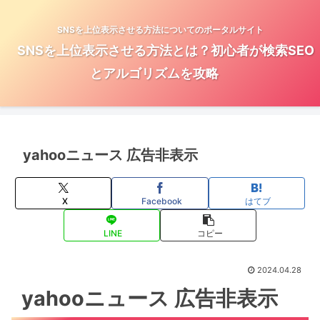
SNSを上位表示させる方法についてのポータルサイト
SNSを上位表示させる方法とは？初心者が検索SEO
とアルゴリズムを攻略
yahooニュース 広告非表示
X
Facebook
はてブ
LINE
コピー
2024.04.28
yahooニュース 広告非表示