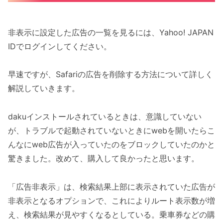
非表示に設定した広告の一覧を見るには、Yahoo! JAPAN
IDでログインしてください。
早速ですが、Safariの広告を削除する方法について詳しく
解説していきます。
dakuインストールされているときは、意識していない
が、トラブルで起動されていないときにwebを開いたらこ
んなにweb広告が入っていたのをブロックしていたのかと
驚きました。改めて、購入して良かったと思います。
「広告非表示」は、検索結果上部に表示されていた広告が
非表示となるオプションで、これによりルート表示数が増
え、検索結果が見やすくなるとしている。乗車券などの購