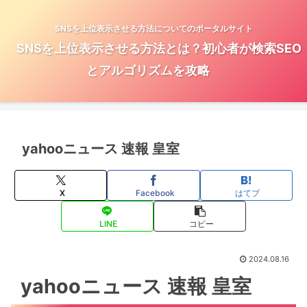
SNSを上位表示させる方法についてのポータルサイト
SNSを上位表示させる方法とは？初心者が検索SEO
とアルゴリズムを攻略
yahooニュース 速報 皇室
X
Facebook
はてブ
LINE
コピー
2024.08.16
yahooニュース 速報 皇室