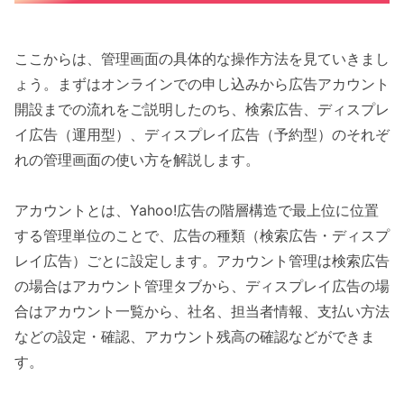
ここからは、管理画面の具体的な操作方法を見ていきまし
ょう。まずはオンラインでの申し込みから広告アカウント
開設までの流れをご説明したのち、検索広告、ディスプレ
イ広告（運用型）、ディスプレイ広告（予約型）のそれぞ
れの管理画面の使い方を解説します。
アカウントとは、Yahoo!広告の階層構造で最上位に位置
する管理単位のことで、広告の種類（検索広告・ディスプ
レイ広告）ごとに設定します。アカウント管理は検索広告
の場合はアカウント管理タブから、ディスプレイ広告の場
合はアカウント一覧から、社名、担当者情報、支払い方法
などの設定・確認、アカウント残高の確認などができま
す。