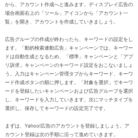
から、アカウント作成へと進みます。ディスプレイ広告の
場合画面右上の「ツール」アイコンから「アカウント一
覧」を開き、アカウントを作成していきましょう。
広告グループの作成が終わったら、キーワードの設定をし
ます。「動的検索連動広告」キャンペーンでは、キーワー
ドは自動生成となるため、「標準」キャンペーンと「アプ
リ訴求」キャンペーンのキーワード設定をおこないましょ
う。入力はキャンペーン管理タブからキーワード、キーワ
ード作成ボタンの順に押します。「対象を選択」でキーワ
ードを登録したいキャンペーンおよび広告グループを選択
し、キーワードを入力していきます。次にマッチタイプを
選択し、保存してキーワードの設定完了です。
まずは、Yahoo!広告のアカウントを登録しましょう。ア
カウント登録は次の手順に沿って進めていきます。