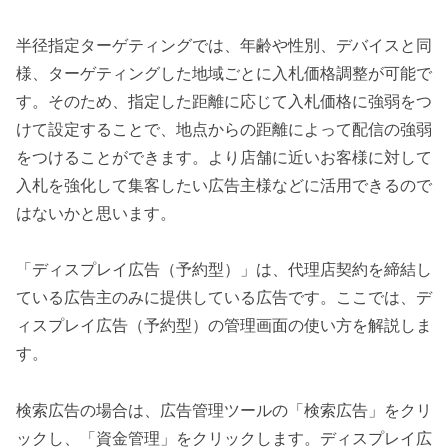
半径指定ターゲティングでは、年齢や性別、デバイスと同
様、ターゲティングした地域ごとに入札価格調整が可能で
す。そのため、指定した距離に応じて入札価格に強弱をつ
けて設定することで、地点からの距離によって配信の強弱
をつけることができます。より店舗に近いお客様に対して
入札を強化して集客したい広告主様などに活用できるので
はないかと思います。
「ディスプレイ広告（予約型）」は、代理店契約を締結し
ている広告主のみに提供している広告です。ここでは、デ
ィスプレイ広告（予約型）の管理画面の使い方を解説しま
す。
検索広告の場合は、広告管理ツールの「検索広告」をクリ
ックし、「資金管理」をクリックします。ディスプレイ広