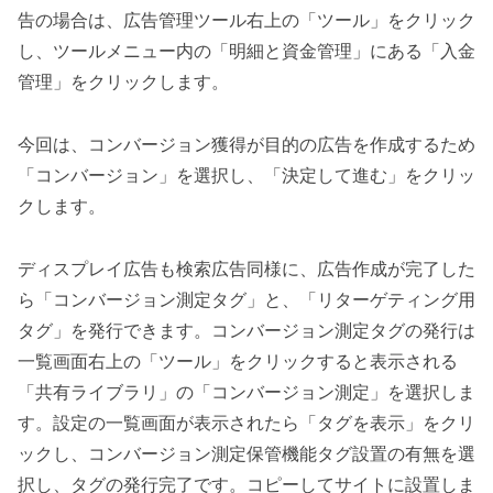
告の場合は、広告管理ツール右上の「ツール」をクリック
し、ツールメニュー内の「明細と資金管理」にある「入金
管理」をクリックします。
今回は、コンバージョン獲得が目的の広告を作成するため
「コンバージョン」を選択し、「決定して進む」をクリッ
クします。
ディスプレイ広告も検索広告同様に、広告作成が完了した
ら「コンバージョン測定タグ」と、「リターゲティング用
タグ」を発行できます。コンバージョン測定タグの発行は
一覧画面右上の「ツール」をクリックすると表示される
「共有ライブラリ」の「コンバージョン測定」を選択しま
す。設定の一覧画面が表示されたら「タグを表示」をクリ
ックし、コンバージョン測定保管機能タグ設置の有無を選
択し、タグの発行完了です。コピーしてサイトに設置しま