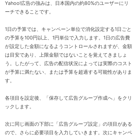
Yahoo!広告の強みは、日本国内の約80%のユーザーにリ
ーチできることです。
1日の予算では、キャンペーン単位で消化設定する1日ごと
の予算を100円以上、1円単位で入力します。1日の広告費
が設定した金額になるようコントロールされますが、金額
は目安であり、上限金額ではないことを覚えてきましょ
う。したがって、広告の配信状況によっては実際のコスト
が予算に満たない、または予算を超過する可能性がありま
す。
各項目を設定後、「保存して広告グループ作成へ」をクリ
ックします。
次に同じ画面の下部に「広告グループ設定」の項目がある
ので、さらに必要項目を入力していきます。次にキャンペ