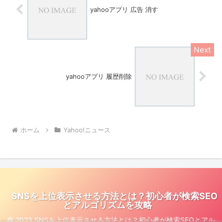
yahooアプリ 広告 消す
yahooアプリ 履歴削除
ホーム
Yahoo!ニュース
SNSを上位表示させる方法とは？初心者が検索SEO
とアルゴリズムを攻略
© 2023 SNSを上位表示させる方法とは？初心者が検索SEOとアル