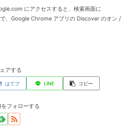
google.com にアクセスすると、検索画面に
oogle Chrome アプリの Discover のオン /
ェアする
はてブ
LINE
コピー
on3をフォローする