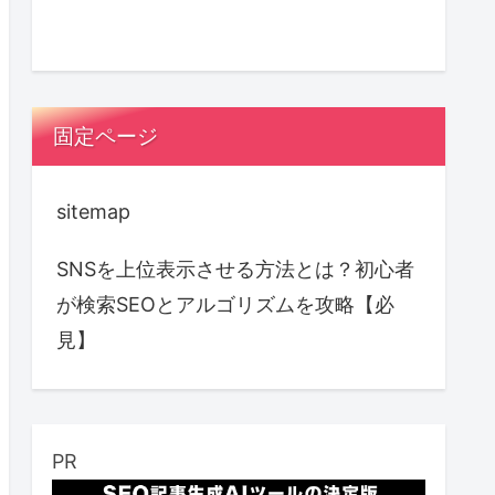
固定ページ
sitemap
SNSを上位表示させる方法とは？初心者
が検索SEOとアルゴリズムを攻略【必
見】
PR