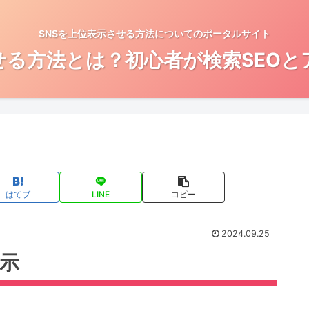
SNSを上位表示させる方法についてのポータルサイト
せる方法とは？初心者が検索SEO
はてブ
LINE
コピー
2024.09.25
表示