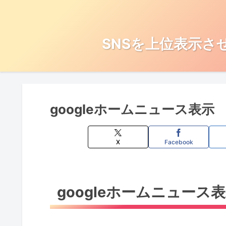
SNSを上位表示さ
googleホームニュース表示
X
Facebook
googleホームニュース