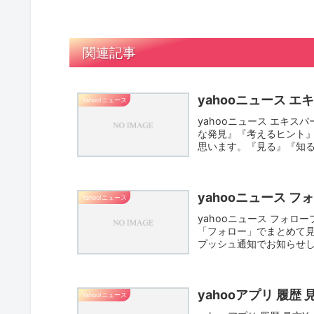
関連記事
yahooニュース エ
Yahoo!ニュース
yahooニュース エキ
な発見』『考えるヒント
思います。『見る』『知
ろ...
yahooニュース フ
Yahoo!ニュース
yahooニュース フォロー
「フォロー」でまとめて見
プッシュ通知でお知らせし
yahooアプリ 履歴 
Yahoo!ニュース