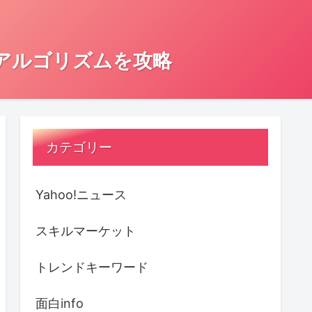
とアルゴリズムを攻略
カテゴリー
Yahoo!ニュース
スキルマーケット
トレンドキーワード
面白info